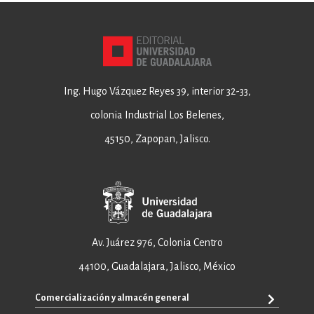
Ing. Hugo Vázquez Reyes 39, interior 32-33,
colonia Industrial Los Belenes,
45150, Zapopan, Jalisco.
Av. Juárez 976, Colonia Centro
44100, Guadalajara, Jalisco, México
Comercialización y almacén general