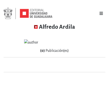
Alfredo Ardila
(0)
Publicación(es)