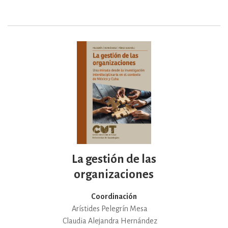
La gestión de las
organizaciones
Coordinación
Arístides Pelegrín Mesa
Claudia Alejandra Hernández