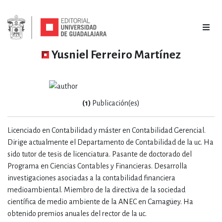
Yusniel Ferreiro Martínez
(1)
Publicación(es)
Licenciado en Contabilidad y máster en Contabilidad Gerencial.
Dirige actualmente el Departamento de Contabilidad de la uc. Ha
sido tutor de tesis de licenciatura. Pasante de doctorado del
Programa en Ciencias Contables y Financieras. Desarrolla
investigaciones asociadas a la contabilidad financiera
medioambiental. Miembro de la directiva de la sociedad
científica de medio ambiente de la ANEC en Camagüey. Ha
obtenido premios anuales del rector de la uc.