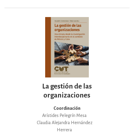
La gestión de las
organizaciones
Coordinación
Arístides Pelegrín Mesa
Claudia Alejandra Hernández
Herrera