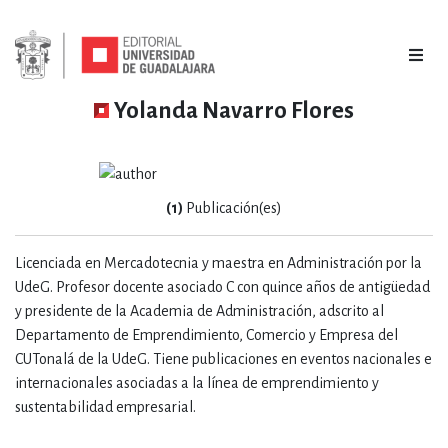
Yolanda Navarro Flores
(1)
Publicación(es)
Licenciada en Mercadotecnia y maestra en Administración por la
UdeG. Profesor docente asociado C con quince años de antigüedad
y presidente de la Academia de Administración, adscrito al
Departamento de Emprendimiento, Comercio y Empresa del
CUTonalá de la UdeG. Tiene publicaciones en eventos nacionales e
internacionales asociadas a la línea de emprendimiento y
sustentabilidad empresarial.