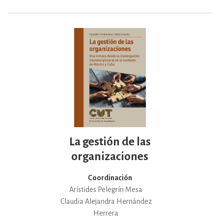
La gestión de las
organizaciones
Coordinación
Arístides Pelegrín Mesa
Claudia Alejandra Hernández
Herrera