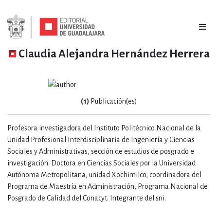
Claudia Alejandra Hernández Herrera
(1)
Publicación(es)
Profesora investigadora del Instituto Politécnico Nacional de la
Unidad Profesional Interdisciplinaria de Ingeniería y Ciencias
Sociales y Administrativas, sección de estudios de posgrado e
investigación. Doctora en Ciencias Sociales por la Universidad
Autónoma Metropolitana, unidad Xochimilco, coordinadora del
Programa de Maestría en Administración, Programa Nacional de
Posgrado de Calidad del Conacyt. Integrante del sni.