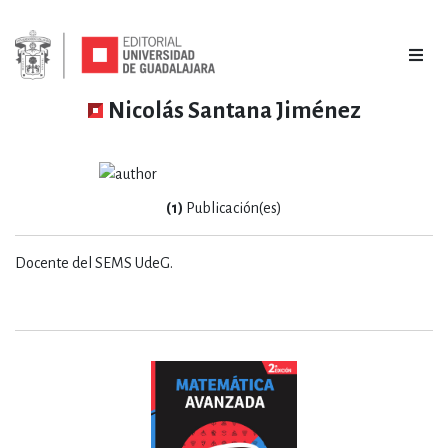
Nicolás Santana Jiménez
(1)
Publicación(es)
Docente del SEMS UdeG.