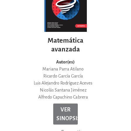
Matemática
avanzada
Autor(es)
Mariana Parra Atilano
Ricardo García García
Luis Alejandro Rodríguez Aceves
Nicolás Santana Jiménez
Alfredo Capuchino Cabrera
VER
SINOPSIS