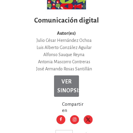
Comunicación digital
Autor(es)
Julio César Hernández Ochoa
Luis Alberto González Aguilar
Alfonso Sauque Reyna
Antonia Mascorro Contreras
José Armando Rosas Santillán
VER
SINOPSIS
Compartir
en