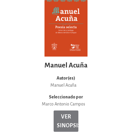
Manuel Acuña
Autor(es)
Manuel Acuña
Seleccionado por
Marco Antonio Campos
VER
SINOPSIS