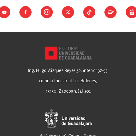
Ing. Hugo Vázquez Reyes 39, interior 32-33,
colonia Industrial Los Belenes,
45150, Zapopan, Jalisco.