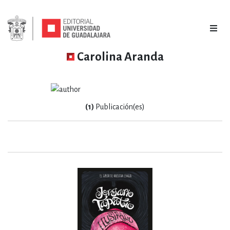
Carolina Aranda
(1)
Publicación(es)