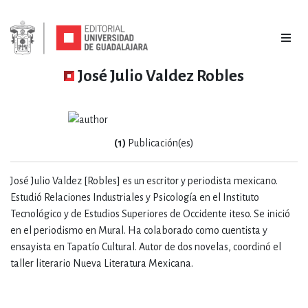
José Julio Valdez Robles
(1)
Publicación(es)
José Julio Valdez [Robles] es un escritor y periodista mexicano.
Estudió Relaciones Industriales y Psicología en el Instituto
Tecnológico y de Estudios Superiores de Occidente iteso. Se inició
en el periodismo en Mural. Ha colaborado como cuentista y
ensayista en Tapatío Cultural. Autor de dos novelas, coordinó el
taller literario Nueva Literatura Mexicana.