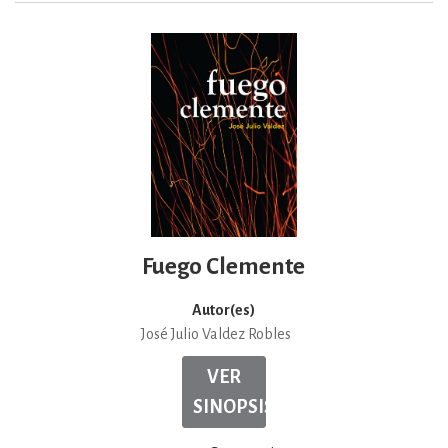
Fuego Clemente
Autor(es)
José Julio Valdez Robles
VER
SINOPSIS