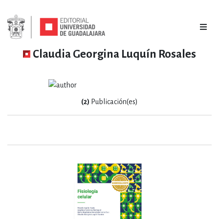
Claudia Georgina Luquín Rosales
(2)
Publicación(es)