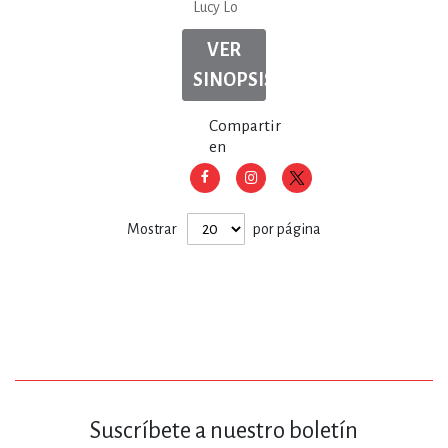
Lucy Lo
VER
SINOPSIS
Compartir
en
Mostrar
por página
Suscríbete a nuestro boletín