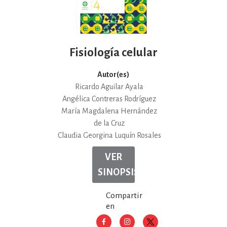
Fisiología celular
Autor(es)
Ricardo Aguilar Ayala
Angélica Contreras Rodríguez
María Magdalena Hernández
de la Cruz
Claudia Georgina Luquín Rosales
VER
SINOPSIS
Compartir
en