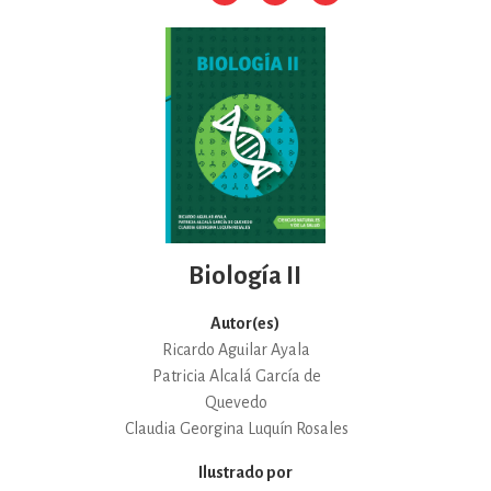
Biología II
Autor(es)
Ricardo Aguilar Ayala
Patricia Alcalá García de
Quevedo
Claudia Georgina Luquín Rosales
Ilustrado por