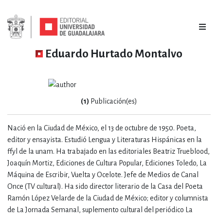
Eduardo Hurtado Montalvo
(1)
Publicación(es)
Nació en la Ciudad de México, el 13 de octubre de 1950. Poeta,
editor y ensayista. Estudió Lengua y Literaturas Hispánicas en la
ffyl de la unam. Ha trabajado en las editoriales Beatriz Trueblood,
Joaquín Mortiz, Ediciones de Cultura Popular, Ediciones Toledo, La
Máquina de Escribir, Vuelta y Ocelote. Jefe de Medios de Canal
Once (TV cultural). Ha sido director literario de la Casa del Poeta
Ramón López Velarde de la Ciudad de México; editor y columnista
de La Jornada Semanal, suplemento cultural del periódico La