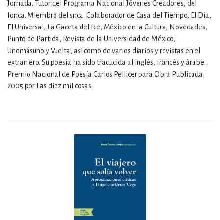
Jornada. Tutor del Programa Nacional Jóvenes Creadores, del
fonca. Miembro del snca. Colaborador de Casa del Tiempo, El Día,
El Universal, La Gaceta del fce, México en la Cultura, Novedades,
Punto de Partida, Revista de la Universidad de México,
Unomásuno y Vuelta, así como de varios diarios y revistas en el
extranjero. Su poesía ha sido traducida al inglés, francés y árabe.
Premio Nacional de Poesía Carlos Pellicer para Obra Publicada
2005 por Las diez mil cosas.​​​