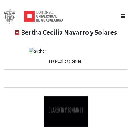
Bertha Cecilia Navarro y Solares
(1)
Publicación(es)