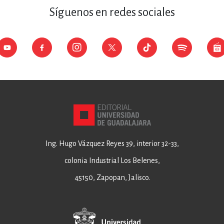
Síguenos en redes sociales
Ing. Hugo Vázquez Reyes 39, interior 32-33,
colonia Industrial Los Belenes,
45150, Zapopan, Jalisco.