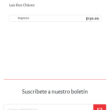
Luis Rico Chávez
$130.00
Impreso
Suscríbete a nuestro boletín