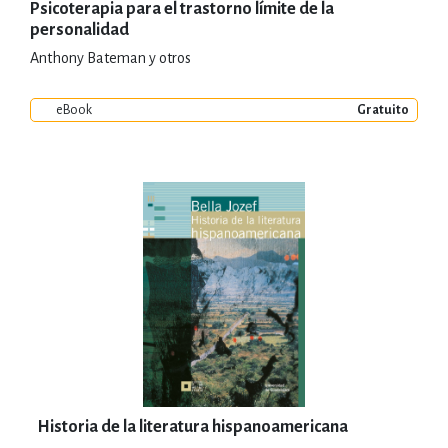
Psicoterapia para el trastorno límite de la
personalidad
Anthony Bateman y otros
eBook
Gratuito
Historia de la literatura hispanoamericana