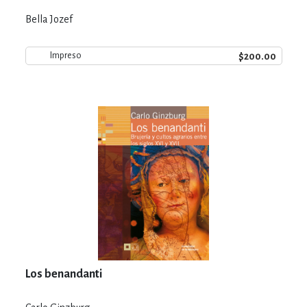
Bella Jozef
$200.00
Impreso
Los benandanti