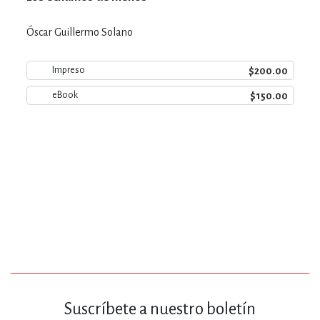
Óscar Guillermo Solano
$200.00
Impreso
$150.00
eBook
Suscríbete a nuestro boletín