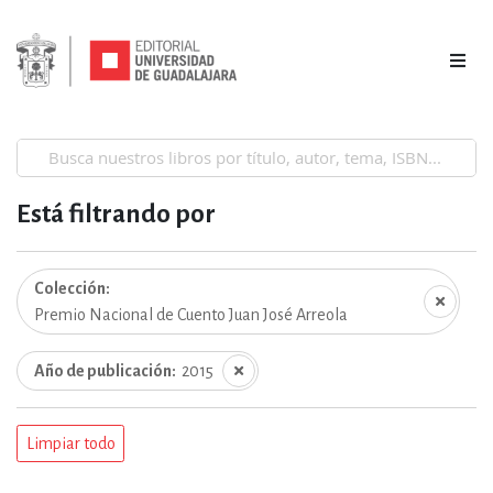
Está filtrando por
Colección
Premio Nacional de Cuento Juan José Arreola
Año de publicación
2015
Limpiar todo