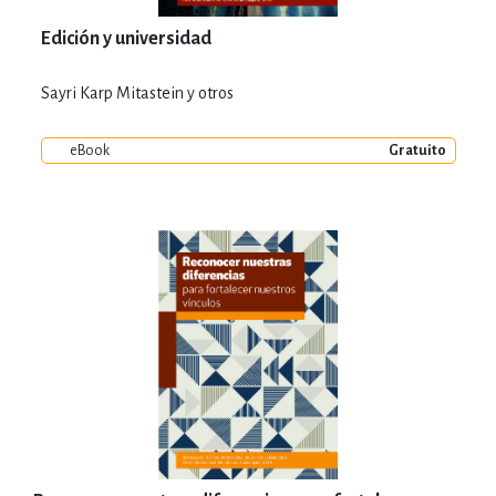
Edición y universidad
Sayri Karp Mitastein y otros
eBook
Gratuito