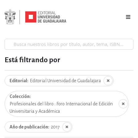
Está filtrando por
Editorial
Editorial Universidad de Guadalajara
Colección
Profesionales del libro : Foro Internacional de Edición
Universitaria y Académica
Año de publicación
2017