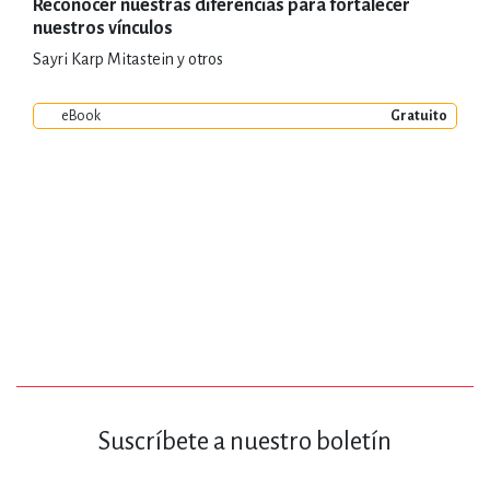
Reconocer nuestras diferencias para fortalecer
nuestros vínculos
Sayri Karp Mitastein y otros
eBook
Gratuito
Suscríbete a nuestro boletín