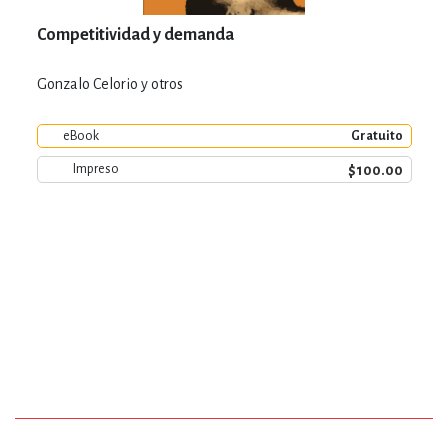
Competitividad y demanda
Gonzalo Celorio y otros
eBook
Gratuito
$100.00
Impreso