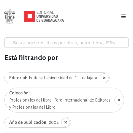
Está filtrando por
Editorial
Editorial Universidad de Guadalajara
Colección
Profesionales del libro : Foro Internacional de Editores
y Profesionales del Libro
Año de publicación
2004