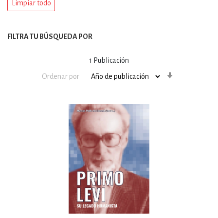
Limpiar todo
FILTRA TU BÚSQUEDA POR
1
Publicación
Orden
Ordenar por
ascendente