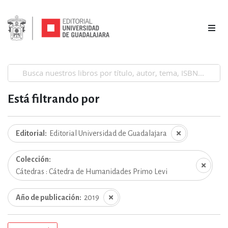
Está filtrando por
Editorial
Editorial Universidad de Guadalajara
Colección
Cátedras : Cátedra de Humanidades Primo Levi
Año de publicación
2019