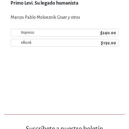
Primo Levi. Su legado humanista
Marcos Pablo Moloeznik Gruer y otros
$240.00
Impreso
$192.00
eBook
Suscríbete a nuestro boletín