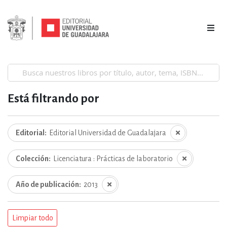
Está filtrando por
Editorial
Editorial Universidad de Guadalajara
Colección
Licenciatura : Prácticas de laboratorio
Año de publicación
2013
Limpiar todo