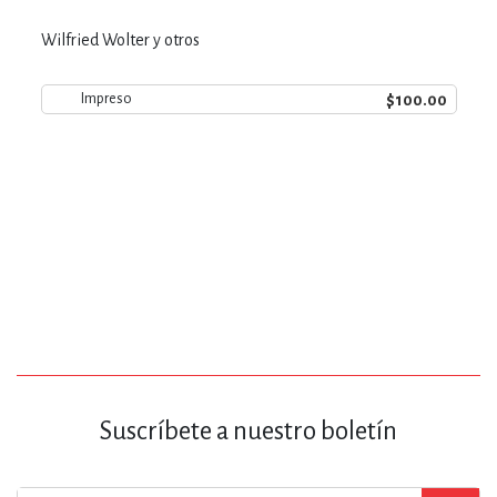
Wilfried Wolter y otros
$100.00
Impreso
Suscríbete a nuestro boletín