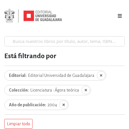
Está filtrando por
Editorial
Editorial Universidad de Guadalajara
Colección
Licenciatura : Ágora teórica
Año de publicación
2004
Limpiar todo