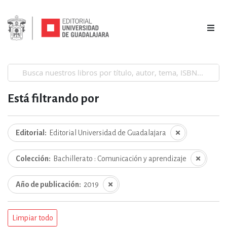
Está filtrando por
Editorial
Editorial Universidad de Guadalajara
Colección
Bachillerato : Comunicación y aprendizaje
Año de publicación
2019
Limpiar todo