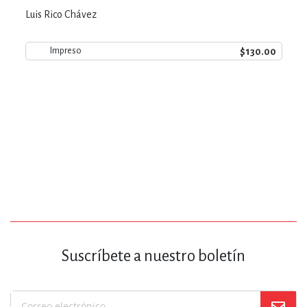
Luis Rico Chávez
$130.00
Impreso
Suscríbete a nuestro boletín