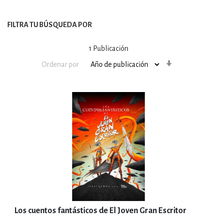
FILTRA TU BÚSQUEDA POR
1
Publicación
Orden
Ordenar por
ascendente
Los cuentos fantásticos de El Joven Gran Escritor