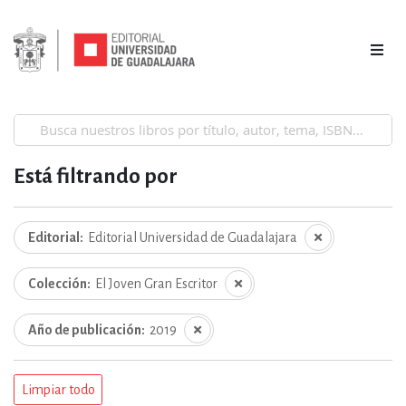
Está filtrando por
Editorial
Editorial Universidad de Guadalajara
Colección
El Joven Gran Escritor
Año de publicación
2019
Limpiar todo