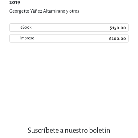
2019
Georgette Yáñez Altamirano y otros
$150.00
eBook
$200.00
Impreso
Suscríbete a nuestro boletín