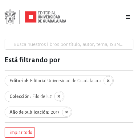
Está filtrando por
Editorial
Editorial Universidad de Guadalajara
Colección
Filo de luz
Año de publicación
2013
Limpiar todo