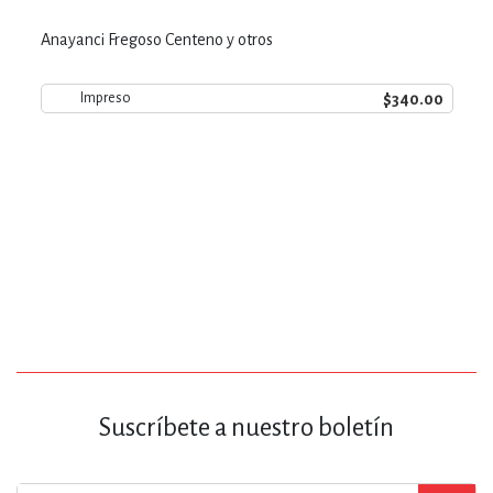
Anayanci Fregoso Centeno y otros
$340.00
Impreso
Suscríbete a nuestro boletín