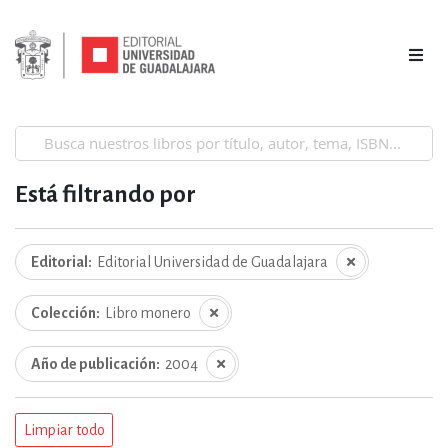
Está filtrando por
Editorial
Editorial Universidad de Guadalajara
Colección
Libro monero
Año de publicación
2004
Limpiar todo