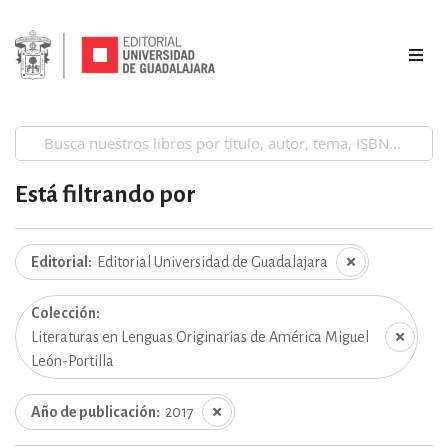
Está filtrando por
Editorial
Editorial Universidad de Guadalajara
Colección
Literaturas en Lenguas Originarias de América Miguel
León-Portilla
Año de publicación
2017