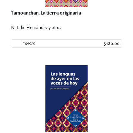
Tamoanchan. La tierra originaria
Natalio Hernández y otros
$180.00
Impreso