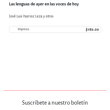
Las lenguas de ayer en las voces de hoy
José Luis Iturrioz Leza y otros
$180.00
Impreso
Suscríbete a nuestro boletín