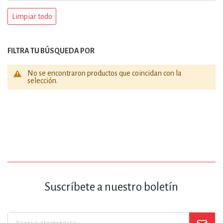
Limpiar todo
FILTRA TU BÚSQUEDA POR
No se encontraron productos que coincidan con la
selección.
Suscríbete a nuestro boletín