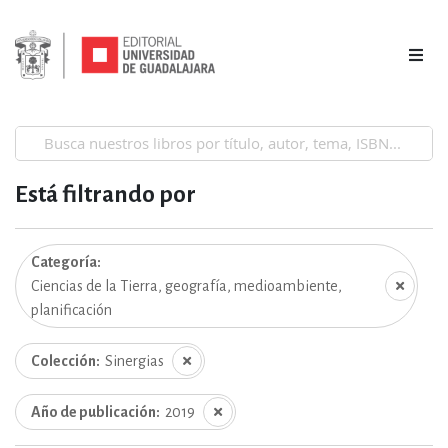
Está filtrando por
Categoría
Ciencias de la Tierra, geografía, medioambiente,
planificación
Colección
Sinergias
Año de publicación
2019