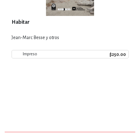
Habitar
Jean-Marc Besse y otros
$250.00
Impreso