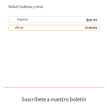
Rafael Cadenas y otros
$50.00
Impreso
eBook
Gratuito
Suscríbete a nuestro boletín