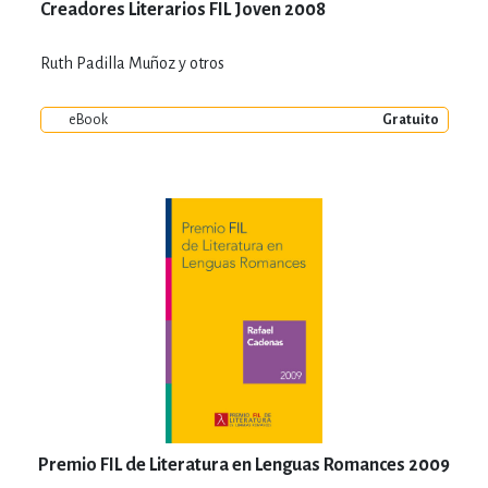
Creadores Literarios FIL Joven 2008
Ruth Padilla Muñoz y otros
eBook
Gratuito
Premio FIL de Literatura en Lenguas Romances 2009