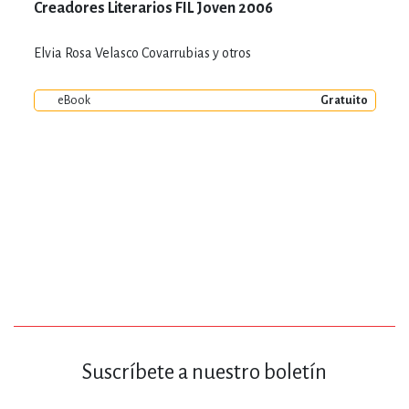
Creadores Literarios FIL Joven 2006
Elvia Rosa Velasco Covarrubias y otros
eBook
Gratuito
Suscríbete a nuestro boletín