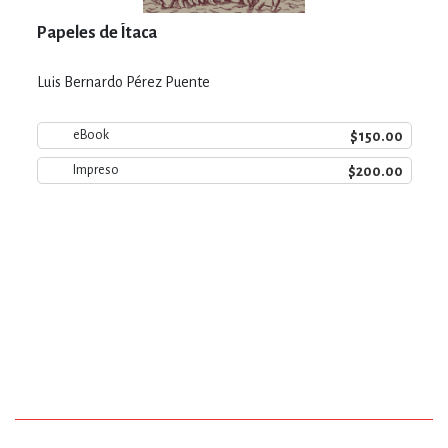
Papeles de Ítaca
Luis Bernardo Pérez Puente
$150.00
eBook
$200.00
Impreso