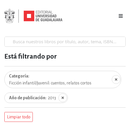
Está filtrando por
Categoría
Ficción infantil/juvenil: cuentos, relatos cortos
Año de publicación
2013
Limpiar todo