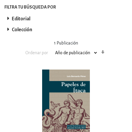
FILTRA TU BÚSQUEDA POR
Editorial
Colección
1
Publicación
Orden
Ordenar por
ascendente