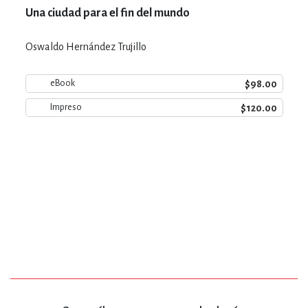
Una ciudad para el fin del mundo
Oswaldo Hernández Trujillo
$98.00
eBook
$120.00
Impreso