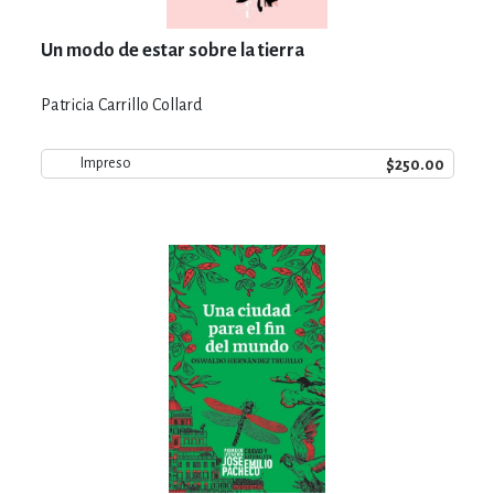
Un modo de estar sobre la tierra
Patricia Carrillo Collard
$250.00
Impreso