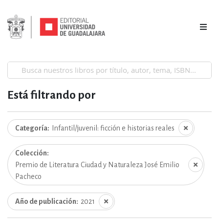
Está filtrando por
Categoría
Infantil/juvenil: ficción e historias reales
Colección
Premio de Literatura Ciudad y Naturaleza José Emilio
Pacheco
Año de publicación
2021