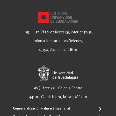
Ing. Hugo Vázquez Reyes 39, interior 32-33,
colonia Industrial Los Belenes,
45150, Zapopan, Jalisco.
Av. Juárez 976, Colonia Centro
44100, Guadalajara, Jalisco, México
Comercialización y almacén general