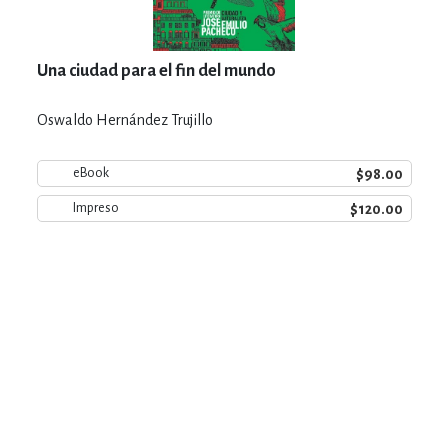
Una ciudad para el fin del mundo
Oswaldo Hernández Trujillo
$98.00
eBook
$120.00
Impreso