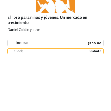
El libro para niños y jóvenes. Un mercado en
crecimiento
Daniel Goldin y otros
$100.00
Impreso
eBook
Gratuito