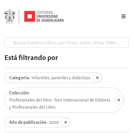
Está filtrando por
Categoría
Infantiles, juveniles y didácticos
Colección
Profesionales del libro : Foro Internacional de Editores
y Profesionales del Libro
Año de publicación
2009