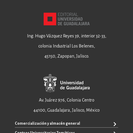
Ing. Hugo Vázquez Reyes 39, interior 32-33,
colonia Industrial Los Belenes,
45150, Zapopan, Jalisco.
Av. Juárez 976, Colonia Centro
44100, Guadalajara, Jalisco, México
Comercialización y almacén general