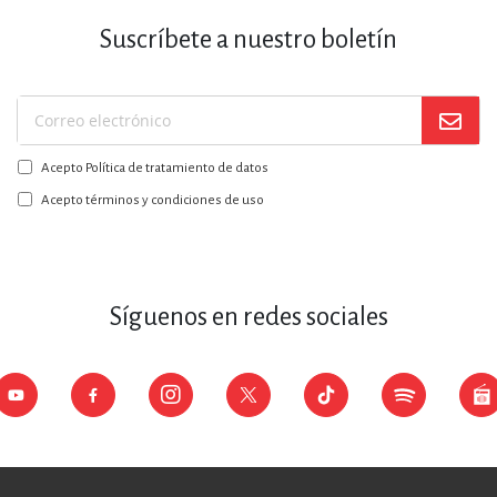
Suscríbete a nuestro boletín
Suscríbase
a
Acepto Política de tratamiento de datos
nuestro
boletín:
Acepto términos y condiciones de uso
Síguenos en redes sociales