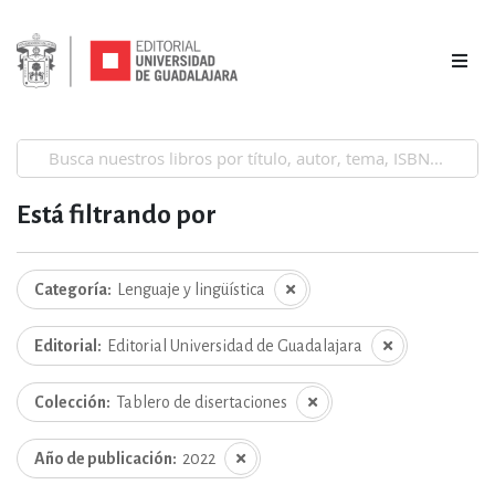
Está filtrando por
Categoría
Lenguaje y lingüística
Editorial
Editorial Universidad de Guadalajara
Colección
Tablero de disertaciones
Año de publicación
2022