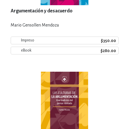
Argumentación y desacuerdo
Mario Gensollen Mendoza
$350.00
Impreso
$280.00
eBook