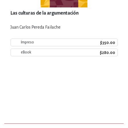
Las culturas de la argumentación
Juan Carlos Pereda Failache
$350.00
Impreso
$280.00
eBook