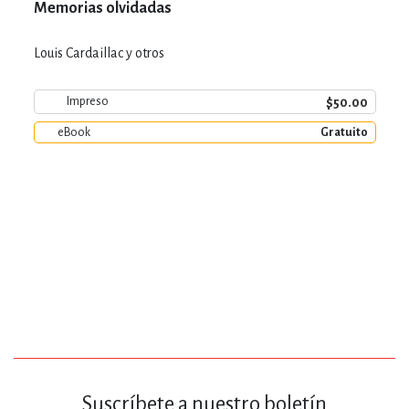
Memorias olvidadas
Louis Cardaillac y otros
$50.00
Impreso
eBook
Gratuito
Suscríbete a nuestro boletín