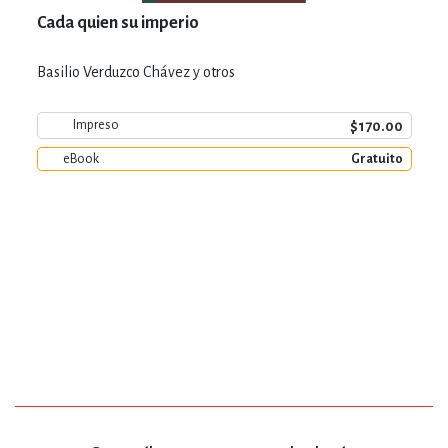
Cada quien su imperio
Basilio Verduzco Chávez y otros
$170.00
Impreso
eBook
Gratuito