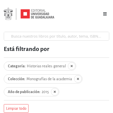
Está filtrando por
Categoría
Historias reales: general
Colección
Monografías de la academia
Año de publicación
2015
Limpiar todo