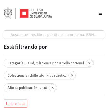
Está filtrando por
Categoría
Salud, relaciones y desarrollo personal
Colección
Bachillerato : Propedéutico
Año de publicación
2018
Limpiar todo