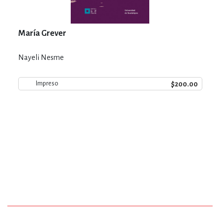
María Grever
Nayeli Nesme
$200.00
Impreso