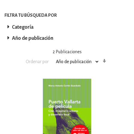
FILTRA TU BÚSQUEDA POR
Categoría
Año de publicación
2
Publicaciones
Orden
Ordenar por
ascendente