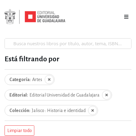
Está filtrando por
Categoría
Artes
Editorial
Editorial Universidad de Guadalajara
Colección
Jalisco : Historia e identidad
Limpiar todo