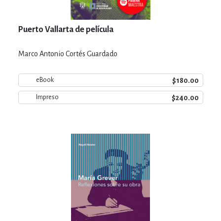
Puerto Vallarta de película
Marco Antonio Cortés Guardado
$180.00
eBook
$240.00
Impreso