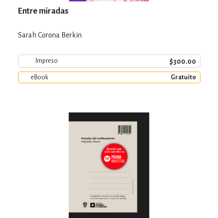
Entre miradas
Sarah Corona Berkin
$300.00
Impreso
eBook
Gratuito