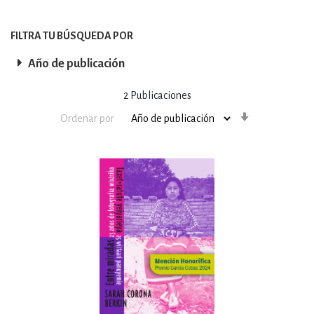
FILTRA TU BÚSQUEDA POR
Año de publicación
2
Publicaciones
Orden
Ordenar por
ascendente