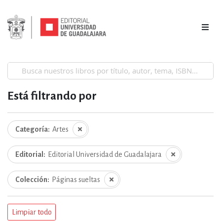
Está filtrando por
Categoría
Artes
Editorial
Editorial Universidad de Guadalajara
Colección
Páginas sueltas
Limpiar todo