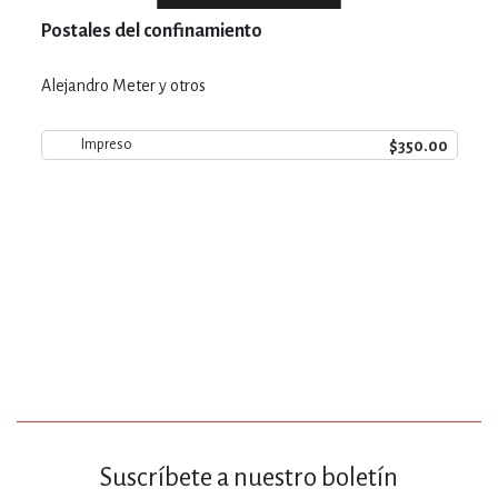
Postales del confinamiento
Alejandro Meter y otros
$350.00
Impreso
Suscríbete a nuestro boletín