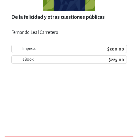
De la felicidad y otras cuestiones públicas
Fernando Leal Carretero
$300.00
Impreso
$225.00
eBook