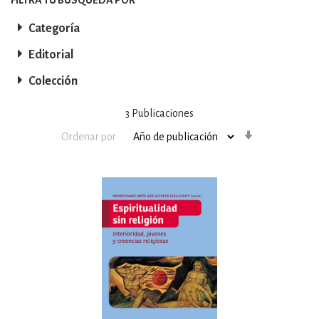
Categoría
Editorial
Colección
3
Publicaciones
Orden
Ordenar por
ascendente