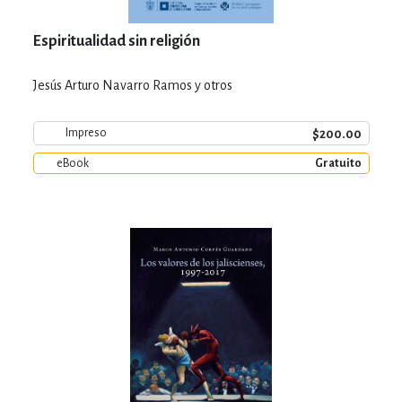
Espiritualidad sin religión
Jesús Arturo Navarro Ramos y otros
$200.00
Impreso
eBook
Gratuito