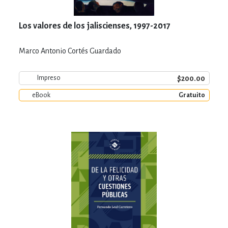
Los valores de los jaliscienses, 1997-2017
Marco Antonio Cortés Guardado
$200.00
Impreso
eBook
Gratuito