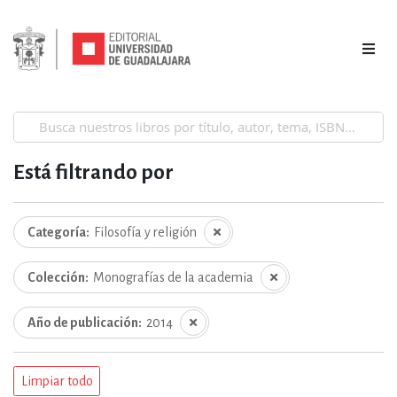
Está filtrando por
Categoría
Filosofía y religión
Colección
Monografías de la academia
Año de publicación
2014
Limpiar todo