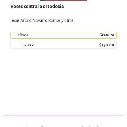
Voces contra la ortodoxia
Jesús Arturo Navarro Ramos y otros
eBook
Gratuito
$150.00
Impreso