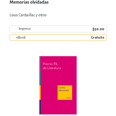
Memorias olvidadas
Louis Cardaillac y otros
$50.00
Impreso
eBook
Gratuito