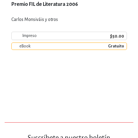
Premio FIL de Literatura 2006
Carlos Monsiváis y otros
$50.00
Impreso
eBook
Gratuito
Suscríbete a nuestro boletín