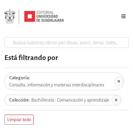
Está filtrando por
Categoría
Consulta, información y materias interdisciplinares
Colección
Bachillerato : Comunicación y aprendizaje
Limpiar todo