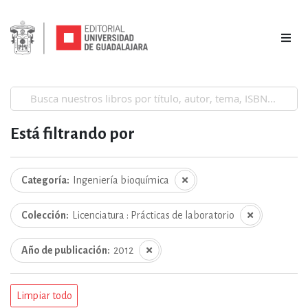
Está filtrando por
Categoría
Ingeniería bioquímica
Colección
Licenciatura : Prácticas de laboratorio
Año de publicación
2012
Limpiar todo