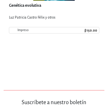
Genética evolutiva
Luz Patricia Castro Félix y otros
$150.00
Impreso
Suscríbete a nuestro boletín