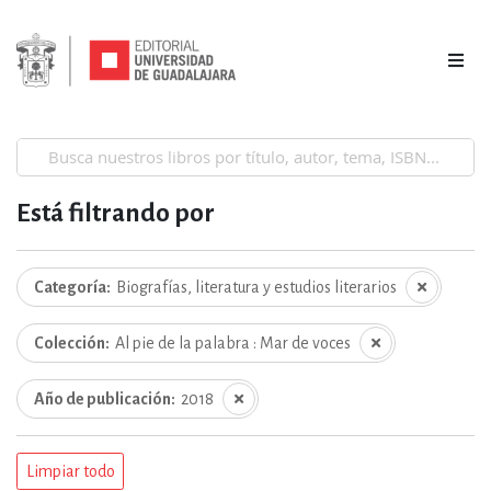
Está filtrando por
Categoría
Biografías, literatura y estudios literarios
Colección
Al pie de la palabra : Mar de voces
Año de publicación
2018
Limpiar todo