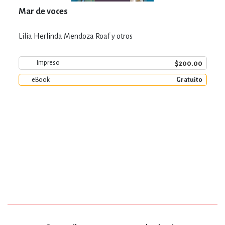
Mar de voces
Lilia Herlinda Mendoza Roaf y otros
$200.00
Impreso
eBook
Gratuito