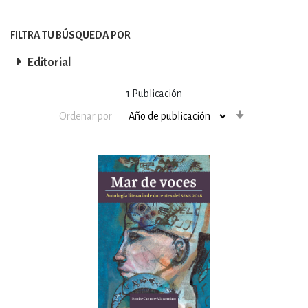
FILTRA TU BÚSQUEDA POR
Editorial
1
Publicación
Orden
Ordenar por
ascendente