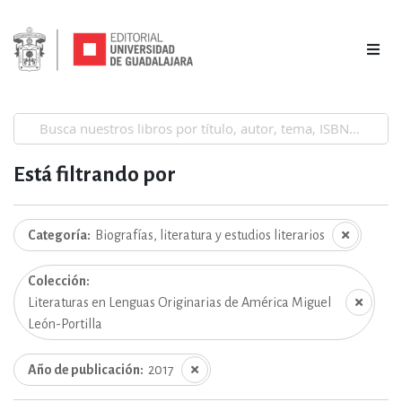
Está filtrando por
Categoría
Biografías, literatura y estudios literarios
Colección
Literaturas en Lenguas Originarias de América Miguel
León-Portilla
Año de publicación
2017