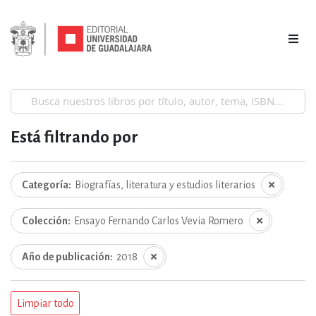
Está filtrando por
Categoría
Biografías, literatura y estudios literarios
Colección
Ensayo Fernando Carlos Vevia Romero
Año de publicación
2018
Limpiar todo