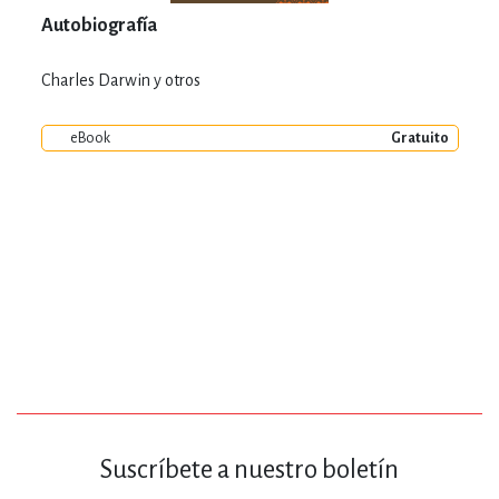
Autobiografía
Charles Darwin y otros
eBook
Gratuito
Suscríbete a nuestro boletín