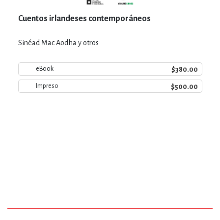
Cuentos irlandeses contemporáneos
Sinéad Mac Aodha y otros
$380.00
eBook
$500.00
Impreso