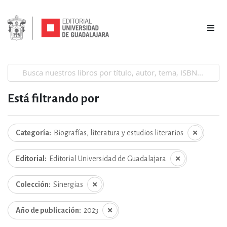
Está filtrando por
Categoría
Biografías, literatura y estudios literarios
Editorial
Editorial Universidad de Guadalajara
Colección
Sinergias
Año de publicación
2023